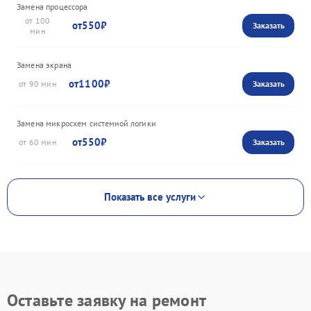
Замена процессора
100
550
Замена экрана
1100
90
Замена микросхем системной логики
550
60
Показать все услуги
Оставьте заявку на ремонт