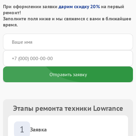
При оформлении заявки
дарим скидку 20%
на первый
ремонт!
Заполните поля ниже и мы свяжемся с вами в ближайшее
время.
Отправить заявку
Этапы ремонта техники Lowrance
1
Заявка