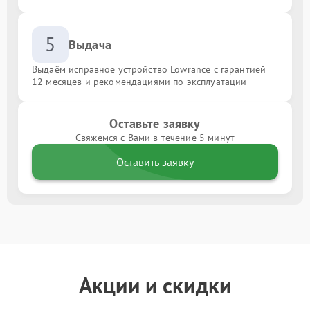
5
Выдача
Выдаём исправное устройство Lowrance с гарантией
12 месяцев и рекомендациями по эксплуатации
Оставьте заявку
Свяжемся с Вами в течение 5 минут
Оставить заявку
Акции и скидки