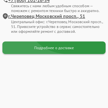
+7 (800) 101-16-34
Свяжитесь с нами любым удобным способом —
поможем с ремонтом техники быстро и аккуратно.
г.Череповец Московский просп., 51
Центральный офис: г.Череповец Московский просп.,
51. Привозите устройство в сервис самостоятельно
или оформляйте ремонт с доставкой.
Подробнее о доставке