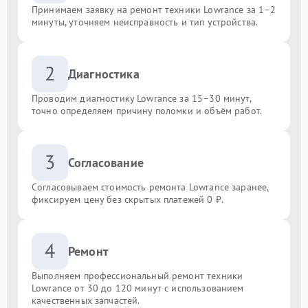
Принимаем заявку на ремонт техники Lowrance за 1–2
минуты, уточняем неисправность и тип устройства.
2
Диагностика
Проводим диагностику Lowrance за 15–30 минут,
точно определяем причину поломки и объём работ.
3
Согласование
Согласовываем стоимость ремонта Lowrance заранее,
фиксируем цену без скрытых платежей 0 ₽.
4
Ремонт
Выполняем профессиональный ремонт техники
Lowrance от 30 до 120 минут с использованием
качественных запчастей.