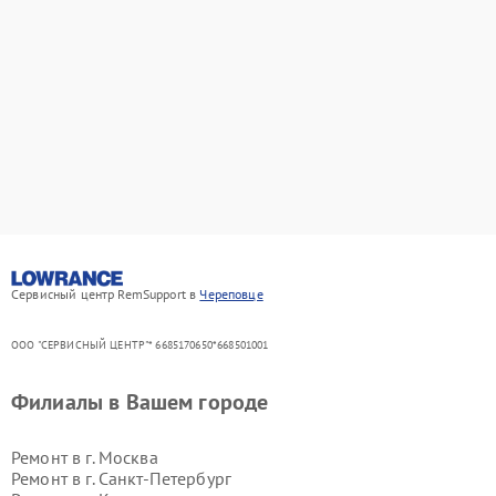
Сервисный центр RemSupport в
Череповце
ООО "СЕРВИСНЫЙ ЦЕНТР"* 6685170650*668501001
Филиалы в Вашем городе
Ремонт в г.
Москва
Ремонт в г.
Санкт-Петербург