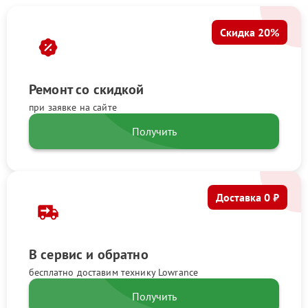
Скидка 20%
Ремонт со скидкой
при заявке на сайте
Получить
Доставка 0 ₽
В сервис и обратно
бесплатно доставим технику Lowrance
Получить