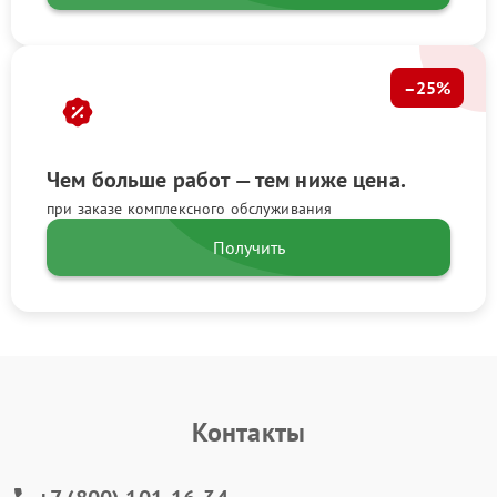
–25%
Чем больше работ — тем ниже цена.
при заказе комплексного обслуживания
Получить
Контакты