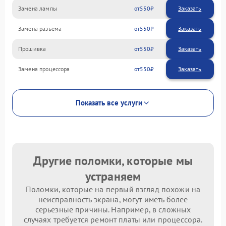
Замена лампы
550
Замена разъема
550
Прошивка
550
Замена процессора
550
Показать все услуги
Другие поломки, которые мы
устраняем
Поломки, которые на первый взгляд похожи на
неисправность экрана, могут иметь более
серьезные причины. Например, в сложных
случаях требуется ремонт платы или процессора.