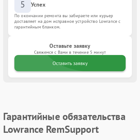
5
Успех
По окончании ремонта вы забираете или курьер
доставляет на дом исправное устройство Lowrance с
гарантийным бланком.
Оставьте заявку
Свяжемся с Вами в течение 5 минут
Оставить заявку
Гарантийные обязательства
Lowrance RemSupport