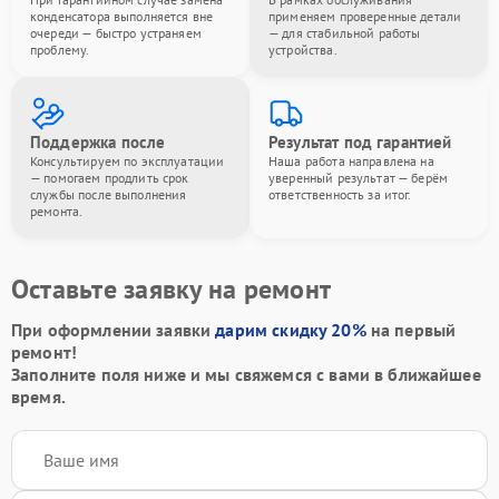
конденсатора выполняется вне
применяем проверенные детали
очереди — быстро устраняем
— для стабильной работы
проблему.
устройства.
Поддержка после
Результат под гарантией
Консультируем по эксплуатации
Наша работа направлена на
— помогаем продлить срок
уверенный результат — берём
службы после выполнения
ответственность за итог.
ремонта.
Оставьте заявку на ремонт
При оформлении заявки
дарим скидку 20%
на первый
ремонт!
Заполните поля ниже и мы свяжемся с вами в ближайшее
время.