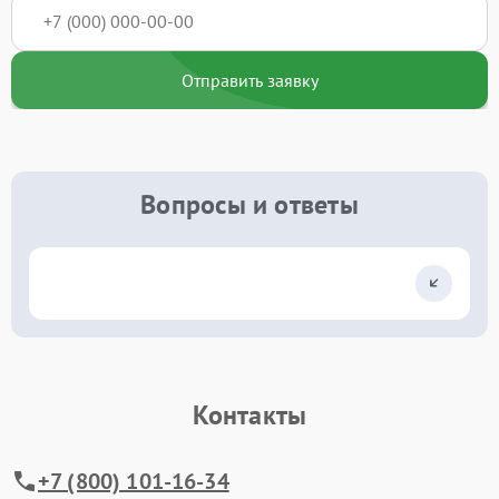
Отправить заявку
Вопросы и ответы
Контакты
+7 (800) 101-16-34