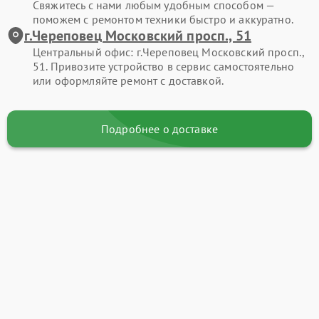
Свяжитесь с нами любым удобным способом —
поможем с ремонтом техники быстро и аккуратно.
г.Череповец Московский просп., 51
Центральный офис: г.Череповец Московский просп.,
51. Привозите устройство в сервис самостоятельно
или оформляйте ремонт с доставкой.
Подробнее о доставке