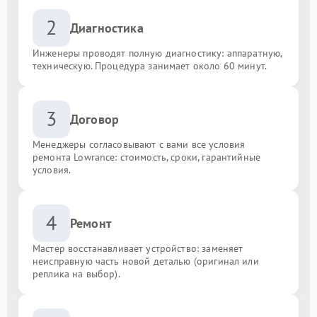
2
Диагностика
Инженеры проводят полную диагностику: аппаратную,
техническую. Процедура занимает около 60 минут.
3
Договор
Менеджеры согласовывают с вами все условия
ремонта Lowrance: стоимость, сроки, гарантийные
условия.
4
Ремонт
Мастер восстанавливает устройство: заменяет
неисправную часть новой деталью (оригинал или
реплика на выбор).